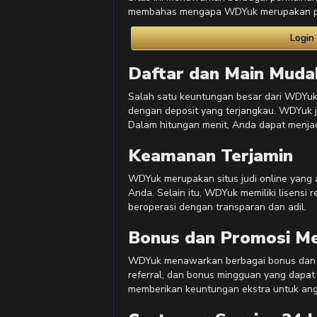
membahas mengapa WDYuk merupakan pilih
Login
Daftar dan Main Muda
Salah satu keuntungan besar dari WDYuk
dengan deposit yang terjangkau. WDYuk j
Dalam hitungan menit, Anda dapat menja
Keamanan Terjamin
WDYuk merupakan situs judi online yang a
Anda. Selain itu, WDYuk memiliki lisensi 
beroperasi dengan transparan dan adil.
Bonus dan Promosi Me
WDYuk menawarkan berbagai bonus dan p
referral, dan bonus mingguan yang dapa
memberikan keuntungan ekstra untuk ang