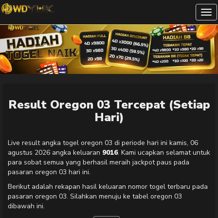
Result Oregon 03 Tercepat (Setiap
Hari)
Live result angka togel oregon 03 di periode hari ini kamis, 06
agustus 2026 angka keluaran
9016
. Kami ucapkan selamat untuk
para sobat semua yang berhasil meraih jackpot paus pada
pasaran oregon 03 hari ini.
Berikut adalah rekapan hasil keluaran nomor togel terbaru pada
pasaran oregon 03. Silahkan menuju ke tabel oregon 03
dibawah ini.