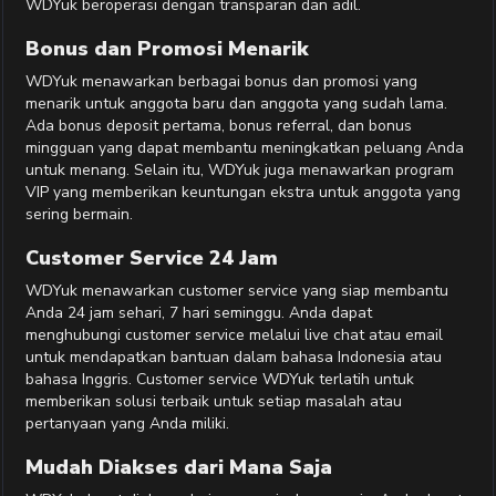
WDYuk beroperasi dengan transparan dan adil.
Bonus dan Promosi Menarik
WDYuk menawarkan berbagai bonus dan promosi yang
menarik untuk anggota baru dan anggota yang sudah lama.
Ada bonus deposit pertama, bonus referral, dan bonus
mingguan yang dapat membantu meningkatkan peluang Anda
untuk menang. Selain itu, WDYuk juga menawarkan program
VIP yang memberikan keuntungan ekstra untuk anggota yang
sering bermain.
Customer Service 24 Jam
WDYuk menawarkan customer service yang siap membantu
Anda 24 jam sehari, 7 hari seminggu. Anda dapat
menghubungi customer service melalui live chat atau email
untuk mendapatkan bantuan dalam bahasa Indonesia atau
bahasa Inggris. Customer service WDYuk terlatih untuk
memberikan solusi terbaik untuk setiap masalah atau
pertanyaan yang Anda miliki.
Mudah Diakses dari Mana Saja