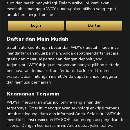
slot, dan masih banyak lagi. Dalam artikel ini, kami akan
membahas mengapa WDYuk merupakan pilihan yang tepat
untuk bermain judi online.
Login
Daftar
Daftar dan Main Mudah
Salah satu keuntungan besar dari WDYuk adalah mudahnya
mendaftar dan mulai bermain. Anda dapat mendaftar secara
gratis dan memulai permainan dengan deposit yang
terjangkau. WDYuk juga menawarkan banyak pilihan metode
pembayaran, termasuk transfer bank, kartu kredit, dan e-
wallet. Dalam hitungan menit, Anda dapat menjadi anggota
dan memulai permainan.
Keamanan Terjamin
WDYuk merupakan situs judi online yang aman dan
terpercaya. Situs ini menggunakan teknologi enkripsi terbaru
untuk melindungi data dan informasi Anda. Selain itu, WDYuk
memiliki lisensi resmi dari PAGCOR, badan regulasi perjudian di
Filipina. Dengan lisensi resmi ini, Anda dapat yakin bahwa