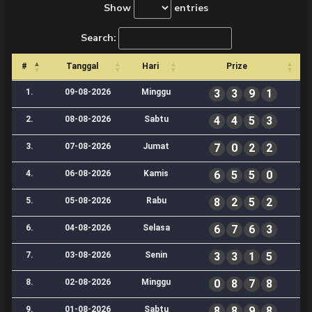
Show
entries
Search:
#
Tanggal
Hari
Prize
1.
09-08-2026
Minggu
3
3
9
1
2.
08-08-2026
Sabtu
4
4
5
3
3.
07-08-2026
Jumat
7
0
2
2
4.
06-08-2026
Kamis
6
5
5
0
5.
05-08-2026
Rabu
8
2
5
2
6.
04-08-2026
Selasa
6
7
6
3
7.
03-08-2026
Senin
3
3
1
5
8.
02-08-2026
Minggu
0
8
7
8
9.
01-08-2026
Sabtu
8
8
9
8