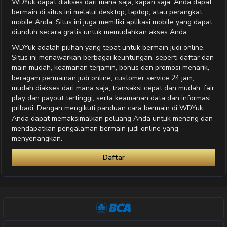
WDYuk dapat diakses dari mana saja, kapan saja. Anda dapat
bermain di situs ini melalui desktop, laptop, atau perangkat
mobile Anda. Situs ini juga memiliki aplikasi mobile yang dapat
diunduh secara gratis untuk memudahkan akses Anda.
WDYuk adalah pilihan yang tepat untuk bermain judi online.
Situs ini menawarkan berbagai keuntungan, seperti daftar dan
main mudah, keamanan terjamin, bonus dan promosi menarik,
beragam permainan judi online, customer service 24 jam,
mudah diakses dari mana saja, transaksi cepat dan mudah, fair
play dan payout tertinggi, serta keamanan data dan informasi
pribadi. Dengan mengikuti panduan cara bermain di WDYuk,
Anda dapat memaksimalkan peluang Anda untuk menang dan
mendapatkan pengalaman bermain judi online yang
menyenangkan.
Daftar