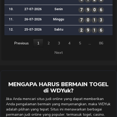
10.
27-07-2026
Senin
7
9
0
6
11.
26-07-2026
Minggu
7
0
1
3
12.
25-07-2026
Sabtu
2
9
1
6
Previous
1
2
3
4
5
…
86
Next
MENGAPA HARUS BERMAIN TOGEL
di WDYuk?
Jika Anda mencari situs judi online yang dapat memberikan
Anda pengalaman bermain yang menyenangkan, maka WDYuk
adalah pilihan yang tepat. Situs ini menawarkan berbagai
permainan judi online yang populer, termasuk togel, casino,