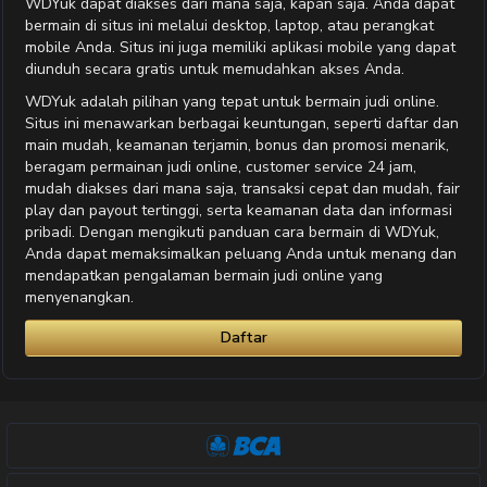
WDYuk dapat diakses dari mana saja, kapan saja. Anda dapat
bermain di situs ini melalui desktop, laptop, atau perangkat
mobile Anda. Situs ini juga memiliki aplikasi mobile yang dapat
diunduh secara gratis untuk memudahkan akses Anda.
WDYuk adalah pilihan yang tepat untuk bermain judi online.
Situs ini menawarkan berbagai keuntungan, seperti daftar dan
main mudah, keamanan terjamin, bonus dan promosi menarik,
beragam permainan judi online, customer service 24 jam,
mudah diakses dari mana saja, transaksi cepat dan mudah, fair
play dan payout tertinggi, serta keamanan data dan informasi
pribadi. Dengan mengikuti panduan cara bermain di WDYuk,
Anda dapat memaksimalkan peluang Anda untuk menang dan
mendapatkan pengalaman bermain judi online yang
menyenangkan.
Daftar