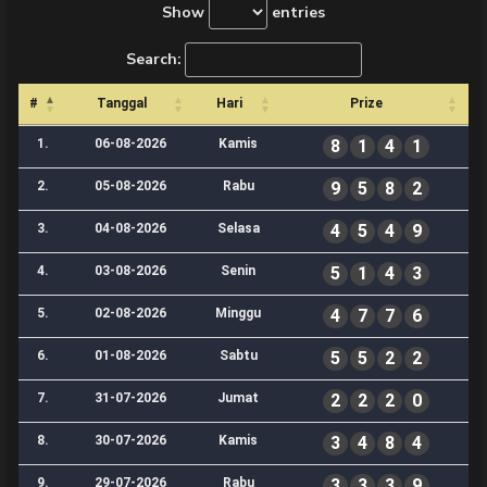
Show
entries
Search:
#
Tanggal
Hari
Prize
1.
06-08-2026
Kamis
8
1
4
1
2.
05-08-2026
Rabu
9
5
8
2
3.
04-08-2026
Selasa
4
5
4
9
4.
03-08-2026
Senin
5
1
4
3
5.
02-08-2026
Minggu
4
7
7
6
6.
01-08-2026
Sabtu
5
5
2
2
7.
31-07-2026
Jumat
2
2
2
0
8.
30-07-2026
Kamis
3
4
8
4
9.
29-07-2026
Rabu
3
3
3
9