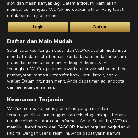
slot, dan masih banyak lagi. Dalam artikel ini, kami akan
membahas mengapa WDYuk merupakan pilihan yang tepat
untuk bermain judi online.
Login
Daftar
Daftar dan Main Mudah
Salah satu keuntungan besar dari WDYuk adalah mudahnya
mendaftar dan mulai bermain. Anda dapat mendaftar secara
gratis dan memulai permainan dengan deposit yang
terjangkau. WDYuk juga menawarkan banyak pilihan metode
pembayaran, termasuk transfer bank, kartu kredit, dan e-
wallet. Dalam hitungan menit, Anda dapat menjadi anggota
dan memulai permainan.
Keamanan Terjamin
WDYuk merupakan situs judi online yang aman dan
terpercaya. Situs ini menggunakan teknologi enkripsi terbaru
untuk melindungi data dan informasi Anda. Selain itu, WDYuk
memiliki lisensi resmi dari PAGCOR, badan regulasi perjudian di
Filipina. Dengan lisensi resmi ini, Anda dapat yakin bahwa